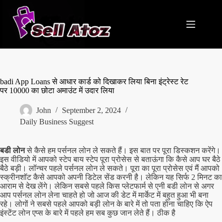
Skip
to
content
badi App Loans से आधार कार्ड को दिखाकर लिया बिना इंट्रेस्ट रेट
पर 10000 का छोटा अमाउंट में उदार लिया
John
September 2, 2024
Daily Business Suggest
बडी लोन
से कैसे हम पर्सनल लोन ले सकते हैं। इस बात पर पूरा डिस्कशन करेंगे।
इस वीडियो में आपको स्टेप बाय स्टेप पूरा प्रोसेस से बताऊंगा कि कैसे आप घर बैठे
बैठे बड़ी। लॉन्चर पहले पर्सनल लोन ले सकते। पूरा का पूरा प्रोसेस एवं मैं आपको
स्क्रीनशॉट कैसे आपको अपनी डिटेल सेंड करनी है। लेकिन यह सिर्फ 2 मिनट का
आराम से देख लेंगे। लेकिन सबसे पहले किस प्लेटफार्म से एनी बडी लोन से अगर
आप पर्सनल लोन लेना चाहते हो जो आज की डेट में मार्केट में बहुत हुआ भी बना
रहे। लोगों ने सबसे पहले आपको बड़ी लोन के बारे में तो पता होना चाहिए कि ऐप
इंस्टेंट लोन एप्स के बारे में पहले हम सब कुछ जान लेते हैं। ठीक है