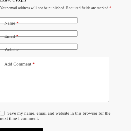
Your email address will not be published.
Required fields are marked
*
Name
*
Email
*
Website
Add Comment
*
Save my name, email and website in this browser for the
next time I comment.