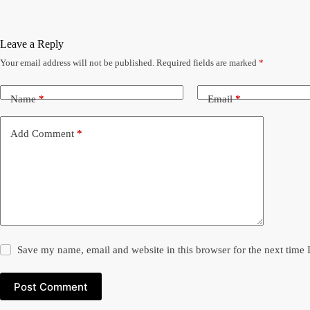
Leave a Reply
Your email address will not be published.
Required fields are marked
*
Name
*
Email
*
Add Comment
*
Save my name, email and website in this browser for the next time
Post Comment