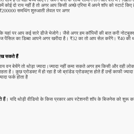
 कोई दो राय नहीं है तो अगर आप किसी अच्छे एरिया में अपने शॉप को स्टार्ट किए ह
द से ₹200000 समथिंग शुरुआती लेवल पर अगर
कि यहां पर आप कई सारे डीजे भेजोगे। जैसे अगर हम कॉपियों की बात करी नोटबुक्स
टराज पेंसिल का डिब्बा आपने अगर खरीदा है। ₹32 का तो आप सेल करेंगे। ₹4
।
ेख सकते हैं
वन बेचेंगे तो थोड़ा ज्यादा।
ज्यादा नहीं कमा सकते अगर हम किसी और वही लोक
 है। कुछ प्रोडक्ट में हो रहा है जो ब्रांडेड प्रोडक्ट्स होते हैं उन्हें काफी ज्या
यादा फर्क होता है
 हैं
। यदि थोड़ी वीडियो के किस प्रकार आप स्टेशनरी शॉप के बिजनेस को शुरू 