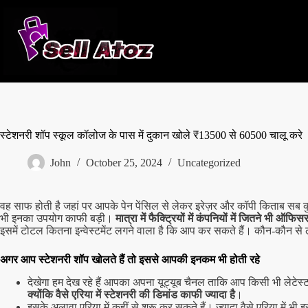
Skip
to
content
स्टेशनरी शॉप स्कूल कॉलोज के पास में दुकान खोले ₹13500 से 60500 चालू करे
John
October 25, 2024
Uncategorized
वह साफ होती है जहां पर आपके पेन पेंसिल से लेकर इरेज़र और कॉपी किताब सब क
भी इनका उपयोग काफी बड़ी।
मात्रा में फैक्ट्रियों में कंपनियों में जितने भी ऑफिसर
इसमें टोटल कितना इन्वेस्टमेंट लगने वाला है कि आप कर सकते हैं। कौन-कौन से लाइ
अगर आप स्टेशनरी शॉप खोलते हैं तो इससे आपकी इनकम भी होती रहे
देखेगा हम देख रहे हैं आपका अपना यूट्यूब चैनल ताकि आप किसी भी लेटेस्ट व
क्योंकि वैसे एरिया में स्टेशनरी की डिमांड काफी ज्यादा है
।
इसके अलावा एरिया में कहीं से शुरू कर सकते हैं। ज्यादा वैसे एरिया में 