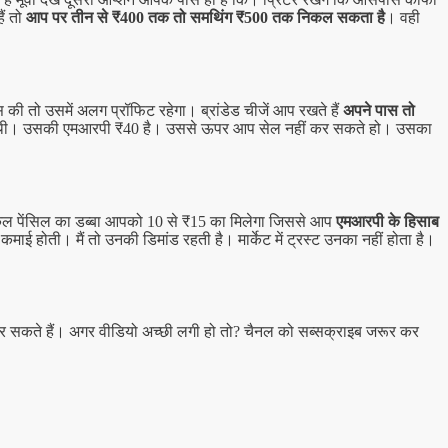
ैं तो
आप पर तीन से ₹400 तक तो समथिंग ₹500 तक निकल सकता है
। वही
 की तो उसमें अलग प्रॉफिट रहेगा। ब्रांडेड चीजें आप रखते हैं
अपने पास तो
0 की थी। उसकी एमआरपी ₹40 है। उससे ऊपर आप सेल नहीं कर सकते हो। उसका
ल पेंसिल का डब्बा आपको 10 से ₹15 का मिलेगा जिससे आप
एमआरपी के हिसाब
दा कमाई होती। मैं तो उनकी डिमांड रहती है। मार्केट में ट्रस्ट उनका नहीं होता है।
कर सकते हैं। अगर वीडियो अच्छी लगी हो तो? चैनल को सब्सक्राइब जरूर कर