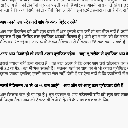
सारे लोग हैं। फोटोकॉपी जरूरत पड़ती रहती है और वह आपके पास आते रहेंगे। इसमें
करता है कि आप सिर्फ फोटो कॉपी निकाल लेंगे। इन्वेस्टमेंट हमारा जाता है नीं
आप अपने उस स्टेशनरी शॉप के अंदर प्रिंटर रखेंगे
आप इस बिजनेस को वही शुरू करते हैं और इनकी बात करें तो यह ठीक नहीं है क्यों
ब्रांडेड में एक लिमिट तक प्रॉफिट आपको मिलता है।
जैसे हम ने मांग की कि न
मैक्सिमम रेट रहेगा। आप इसमें केवल मैक्सिमम से मैक्सिमम ₹8 तक कमा सकते हैं
अगर आप भेजते हो तो उसमें अलग प्रॉफिट रहेगा। यहां तू तरीके से प्रॉफिट आप द
इससे ज्यादा नहीं कमा सकते हैं। वह बात अलग है कि अगर आप उसे खोलकर वन बाय 
से 32 या ₹35 का भी भेज सकते हैं
। मतलब यहां पर शॉप पर से भी ज्यादा प्रॉफिट रहता
इतना ज्यादा इसलिए इतनी ज्यादा सेल नहीं होती है पर ऐसा नहीं है कि क्वालिटी में ज्
उसमें मैक्सिमम 20 से 30% कम आएंगे। आप और जो आलू कल प्रोडक्ट होते हैं
और कितना सेल हो पा रहा है। इस प्रकार से आप
स्टेशनरी शॉप को शुरू कर सकते
दीजिएगा मैडम आप को टेक्स्ट वीडियो में देखने के साथ तब तक के लिए।