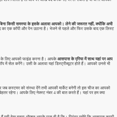
बिना किसी समस्या के इसके अलावा आपको। लेने की जरूरत नहीं, क्योंकि अभी
 खुद का एक कॉपी और पेन उठाना है। भेजने से पहले और फिर उसके बाद एक लिस्ट
दने के लिए आपको फाइंड करना है। आपके
आसपास के एरिया में साथ यहां पर आप
में सेल करेंगे। उसी के अलावा यहां डिस्ट्रीब्यूटर होते हैं। आपको उनसे भी
 जब कस्टमर को संस्था देंगे तभी आपकी मार्केट बनेगी तो इस चीज का आपको
हतर रहेगा। आपके लिए नेक्स्ट नंबर 4 की बात करते हैं। यहां पर हम क्या
हैं मूवी देख
दूसरा ऑप्शन आपके पास ही है कि। प्रिंटर रखेंगे कि आसपास काफी