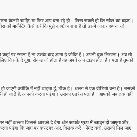
ो कितना कैलरी चाहिए या फिर आप बना रहे हो। लिख सकते हो कि खोल को बढ़ाएं।
की मार्केटिंग कैसे करें कि मुझे काफी बनाना है तो उसमें जाकर अपना जो
 को कहां पर रखना है ना उसके बाद आता है जोकि है। अपनी बुक लिखना। अब तो
 लिए जिसके दे दूंगा, सेकंड जो होता है वह अपने आप टाइप होता है। पता है तुमको
 हो जाएगी क्योंकि मैं नहीं चाहता हूं, ठीक है। अलग से एक वीडियो बना है। उसकी
री हो जाते हैं, आपको करना पड़ेगा। उसका एड्रेस पता है। आपको जब तक नहीं
अगर नहीं करूंगा जिससे आपको दे देगा और
आपके ग्रुप में ज्वाइन हो जाएगा
और
रना पड़ेगा कि जहां पर कस्टमर आए, क्लिक करें। पेमेंट करो, उसको मिल जाए