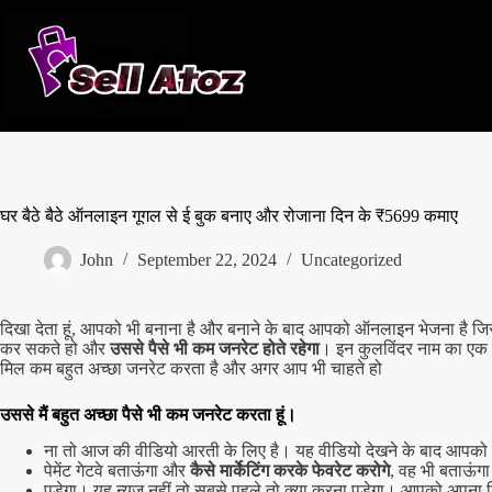
Skip
to
content
घर बैठे बैठे ऑनलाइन गूगल से ई बुक बनाए और रोजाना दिन के ₹5699 कमाए
John
September 22, 2024
Uncategorized
दिखा देता हूं, आपको भी बनाना है और बनाने के बाद आपको ऑनलाइन भेजना है जिस
कर सकते हो और
उससे पैसे भी कम जनरेट होते रहेगा
। इन कुलविंदर नाम का एक ड्
मिल कम बहुत अच्छा जनरेट करता है और अगर आप भी चाहते हो
उससे मैं बहुत अच्छा पैसे भी कम जनरेट करता हूं।
ना तो आज की वीडियो आरती के लिए है। यह वीडियो देखने के बाद आपको को
पेमेंट गेटवे बताऊंगा और
कैसे मार्केटिंग करके फेवरेट करोगे
, वह भी बताऊंग
पड़ेगा। यह न्यूज़ नहीं तो सबसे पहले तो क्या करना पड़ेगा। आपको अपना निश्