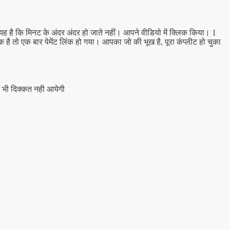
है कि मिनट के अंदर अंदर हो जाते नहीं। आपने वीडियो में क्लिक किया। 1
है तो एक बार पेमेंट लिंक हो गया। आपका जो की भूख है, पूरा कंप्लीट हो चुका
 भी दिक्कत नही आयेगी