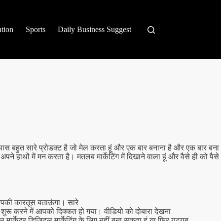
tion
Sports
Daily Business Suggest
स बहुत सारे प्रोडक्ट है जो मेल करता हूं और एक बार बनाना है और एक बार बना
ाथों में मन करता है। मतलब मार्केटिंग में दिखाने वाला हूं और वैसे ही को पैसे
 आपकी कारतूस बताऊंगा। सारे
शुरू करने में आपको दिक्कत हो गया। वीडियो को दोबारा देखना
 मार्केटर डिजिटल मार्केटिंग के लिए नहीं बना सकता हूं या फिर यूट्यूब