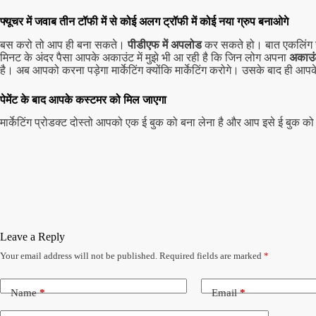
फ्यूचर में जवाब तीन टॉफी में से कोई अलग ट्रॉफी में कोई नया ग्रुप बनाओगे
बस करो तो आप ही बना सकते।
पीडीएफ में अपलोड
कर सकते हो। बात एकलिंग जन
मिनट के अंदर पैसा आपके अकाउंट में मुझे भी आ रही है कि जिन लोग अपना
अकाउंट
है। अब आपको करना पड़ेगा मार्केटिंग क्योंकि मार्केटिंग करोगे। उसके बाद ही आपके
पेमेंट के बाद आपके कस्टमर को मिल जाएगा
मार्केटिंग प्रोडक्ट दोस्तो आपको एक ई बुक को बना लेना है और आप इसे ई बुक 
Leave a Reply
Your email address will not be published.
Required fields are marked
*
Name
*
Email
*