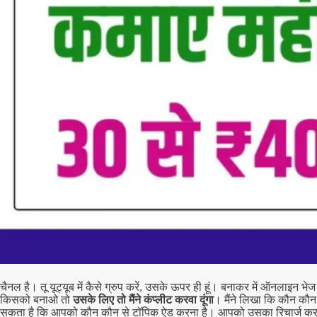
चैनल है। तू यूट्यूब में कैसे ग्रुप करें, उसके ऊपर ही हूं। बनाकर में ऑनलाइ
किसको बनाओ तो
उसके लिए तो मैंने कंप्लीट करवा दूंगा
। मैंने लिखा कि कौन कौन
सकता है कि आपको कौन कौन से टॉपिक ऐड करना है। आपको उसका रिचार्ज करना