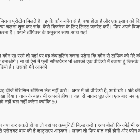
 जितना प्रोटीन मिलते हैं। इनके कौन-कौन से हैं, क्या होता है और एक इंसान क
या चलना शुरू कर सके, कैसे बिजनेस के लिए लिस्ट जनरेट करें। फिर अपने बिजनेस 
करना है। अपने टॉपिक्स के अनुसार साथ-साथ यहां
ो कौन सा रखो तो यहां पर वह कंपाइलिंग करना पड़ेगा कि कौन से टॉपिक को मेरे
े बनाओगे। ना तो ऐसे में फ्री सॉफ्टवेयर भी आपको एक वीडियो में बताया हूं जिसके
वीडियो है। उसको मैंने आपको
ह चीजें मेडिसिन ऑफिस लेट नहीं करो। अगर में जो वीडियो है, आधे घंटे 1 घंटे की
 दिखा दिया।
नाक के बाहर भी आपको हीथा। वहां से जाकर पूछ लेना एक बार जब फ्
 नहीं चल नहीं करेगा क्योंकि 50
प क्या कर सकते हो ना तो वहां पर कम्युनिटी बिल्ड करो। आप बोलो कि कोई भी 
से प्रोडक्ट बाय की है व्हाट्सएप आइकन। लगता तो फिर बात नहीं होगी और फोन क