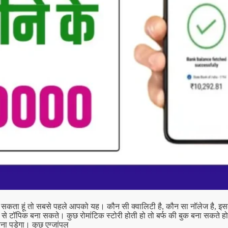
न भेज सकता हूं तो सबसे पहले आपको यह। कौन सी क्वालिटी है, कौन सा नॉलेज है,
 से टॉपिक बना सकते। कुछ रोमांटिक स्टोरी होती हो तो बर्फ की बुक बना सकते ह
 पड़ेगा। कुछ एग्जांपल