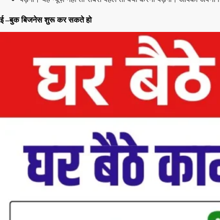
ई –बुक बिजनेस शुरू कर सकते हो