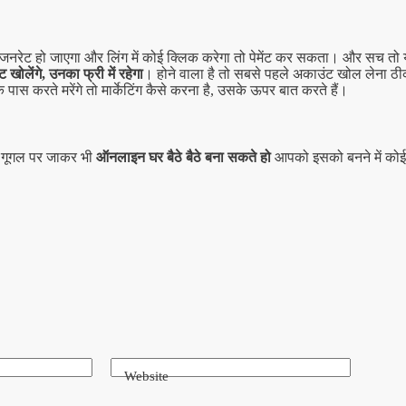
रेट हो जाएगा और लिंग में कोई क्लिक करेगा तो पेमेंट कर सकता। और सच तो यह 
 खोलेंगे, उनका फ्री में रहेगा
। होने वाला है तो सबसे पहले अकाउंट खोल लेना ठीक 
 पास करते मरेंगे तो मार्केटिंग कैसे करना है, उसके ऊपर बात करते हैं।
को गूगल पर जाकर भी
ऑनलाइन घर बैठे बैठे बना सकते हो
आपको इसको बनने में कोई
Website