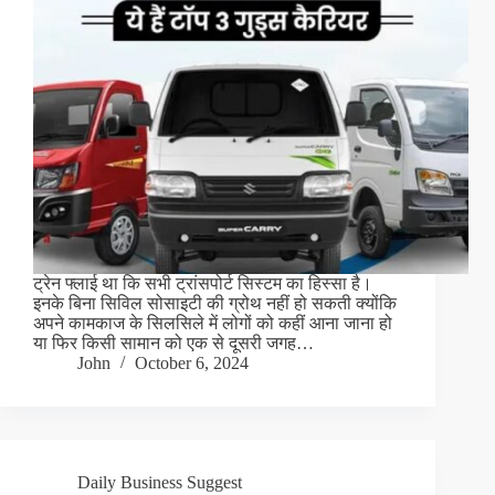
ट्रेन फ्लाई था कि सभी ट्रांसपोर्ट सिस्टम का हिस्सा है।
इनके बिना सिविल सोसाइटी की ग्रोथ नहीं हो सकती क्योंकि
अपने कामकाज के सिलसिले में लोगों को कहीं आना जाना हो
या फिर किसी सामान को एक से दूसरी जगह…
John
October 6, 2024
Daily Business Suggest