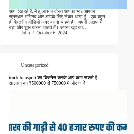
आप देख रहे हैं, मैं हूं आपका दोस्त आपका भाई आपका
सूत्रधार अभिनव और आपके लिए लेकर आया हूं। एक बहुत
ही बेहतरीन वीडियो अगर बनना चाहते हैं। अपनी लाइफ में
बड़ा और शुरू करना चाहते हैं। अपना खुद का…
John
October 6, 2024
Uncategorized
truck transport का बिजनेस करके आप कमा सकते है
सालाना का ₹500000 से 750000 में और जानें