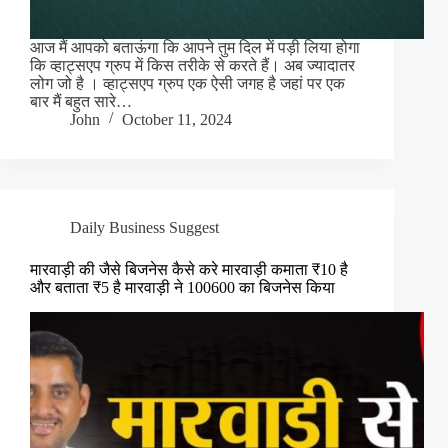
आज मैं आपको बताऊंगा कि आपने तुम दिल में पड़ी लिया होगा
कि व्हाट्सएप ग्रुप में किस तरीके से करते हैं। अब ज्यादातर
लोग जो है । व्हाट्सएप ग्रुप एक ऐसी जगह है जहां पर एक
बार मैं बहुत सारे…
John
October 11, 2024
Daily Business Suggest
मारवाड़ी की जैसे बिजनेस कैसे करे मारवाड़ी कमाता ₹10 है
और बताता ₹5 है मारवाड़ी ने 100600 का बिजनेस किया