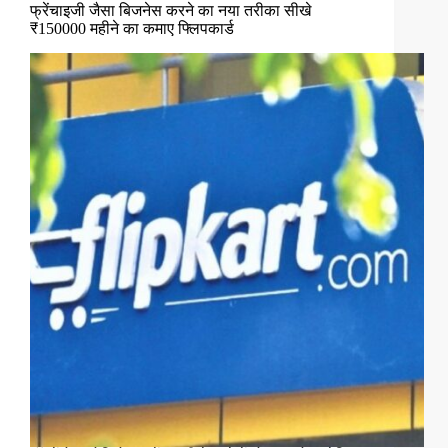
फ्रेंचाइजी जैसा बिजनेस करने का नया तरीका सीखे
₹150000 महीने का कमाए फ्लिपकार्ड