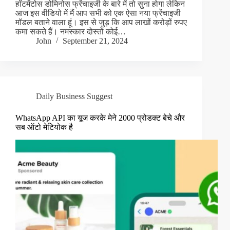
हॉटमेंटोस डोमिनोस फ्रेंचाइजी के बारे में तो सुना होगा लेकिन
आज इस वीडियो में मैं आप सभी को एक ऐसा नया फ्रेंचाइजी
मॉडल बताने वाला हूं। इस से जुड़ कि आप लाखों करोड़ों रुपए
कमा सकते हैं। नमस्कार दोस्तों कोई…
John
September 21, 2024
Daily Business Suggest
WhatsApp API का यूज करके मेने 2000 प्रोडक्ट बेचे और
सब ऑटो मेटियोक है