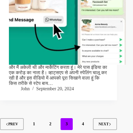
और मैं अकेली थी और मार्केटिंग करता हूं। मेरे पास इंडिया का
एक करोड़ का नाता है। व्हाट्सएप से अपनी स्पेलिंग चालू कर
रही है और इस वीडियो में आपको पूरा सिखाने वाला हूं कि
किस तरीके से स्टेप बाय…
John
September 20, 2024
1
2
3
4
PREV
NEXT