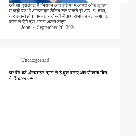
अरे सा प्रोडक्ट है जिसको आप इंडिया में आउट ऑफ इंडिया
में कहीं पर भी ऑनलाइन सेलिंग कर सकते हो और 22 चालू
कर सकते हो। नमस्कार दोस्तों मैं आप सभी को बताऊंगा कि
कौन से ऐसे दस अलग-अलग टाइप…
John
September 28, 2024
Uncategorized
घर बैठे बैठे ऑनलाइन गूगल से ई बुक बनाए और रोजाना दिन
के ₹5699 कमाए