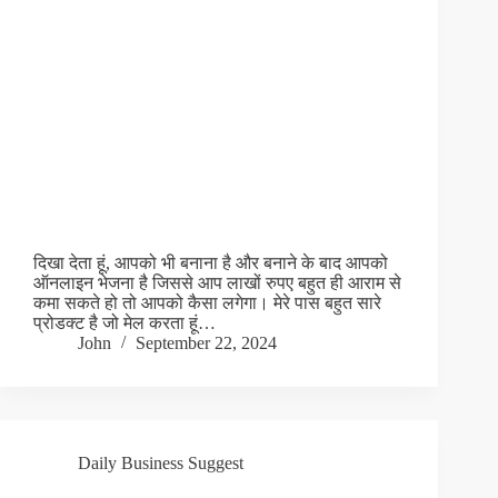
दिखा देता हूं, आपको भी बनाना है और बनाने के बाद आपको
ऑनलाइन भेजना है जिससे आप लाखों रुपए बहुत ही आराम से
कमा सकते हो तो आपको कैसा लगेगा। मेरे पास बहुत सारे
प्रोडक्ट है जो मेल करता हूं…
John
September 22, 2024
Daily Business Suggest