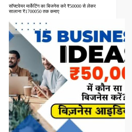
सॉफ्टवेयर मार्केटिंग का बिजनेस करे ₹50000 से लेकर
सालाना ₹1700050 तक कमाए