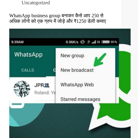
Uncategorized
WhatsApp business group बनाकर कैसे आप 250 से
अधिक लोगो को एक ग्रुप में जोड़े और ₹1250 डेली कमाए