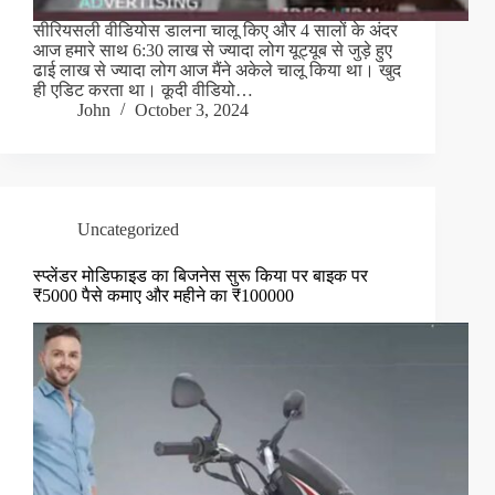
सीरियसली वीडियोस डालना चालू किए और 4 सालों के अंदर
आज हमारे साथ 6:30 लाख से ज्यादा लोग यूट्यूब से जुड़े हुए
ढाई लाख से ज्यादा लोग आज मैंने अकेले चालू किया था। खुद
ही एडिट करता था। कूदी वीडियो…
John
October 3, 2024
Uncategorized
स्प्लेंडर मोडिफाइड का बिजनेस सुरू किया पर बाइक पर
₹5000 पैसे कमाए और महीने का ₹100000