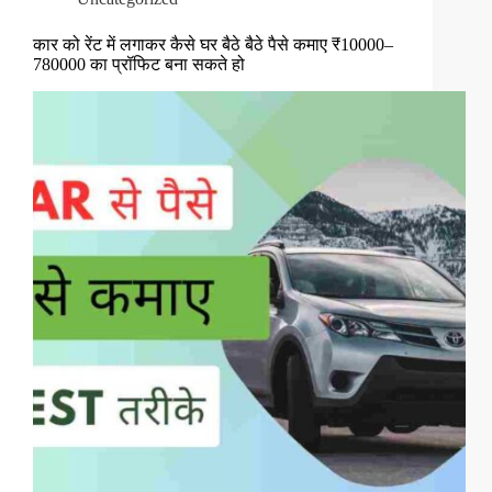
कार को रेंट में लगाकर कैसे घर बैठे बैठे पैसे कमाए ₹10000–
780000 का प्रॉफिट बना सकते हो