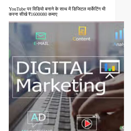
YouTube पर विडियो बनाने के साथ में डिजिटल मार्केटिंग भी
करना सीखे ₹1600080 कमाए