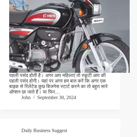
पहली पसंद होती है। अगर आप महिलाएं तो स्कूटी आप की
पहली पसंद होगी। यहां पर अगर हम बात करें कि अगर एक
बाइक से रिलेटेड कुछ बिजनेस स्टार्ट करने का तो बहुत सारे
ऑप्शन छा जाते हैं। या फिर…
John
September 30, 2024
Daily Business Suggest