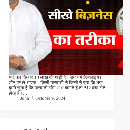
भाई करें कि यह 10 लाख की गाड़ी है। उधार में ईएमआई पर
डॉन पर ले आएगा। किसी मारवाड़ी से किसी ने पूछा कि भैया
हमने सुना है कि मारवाड़ी लोग ₹10 कमाते हैं तो ₹12 बचा लेते
होता है।…
John
October 9, 2024
Uncategorized