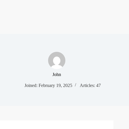
John
Joined: February 19, 2025
Articles: 47